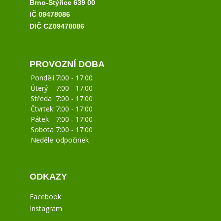
Brno-Štýřice 639 00
IČ 09478086
DIČ CZ09478086
PROVOZNÍ DOBA
Pondělí
7:00 - 17:00
Úterý
7:00 - 17:00
Středa
7:00 - 17:00
Čtvrtek
7:00 - 17:00
Pátek
7:00 - 17:00
Sobota
7:00 - 17:00
Neděle
odpočinek
ODKAZY
Facebook
Instagram